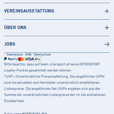
VEREINSAUSSTATTUNG
ÜBER UNS
JOBS
Impressum
AGB
Datenschutz
Bitte beachte, dass auf team.intersport.at keine INTERSPORT
Loyalty-Punkte gesammelt werden können.
*UVP = Unverbindliche Preisempfehlung. Die angeführten UVPs
sind die aktuellen vom Hersteller unverbindlich empfohlenen
Listenpreise. Die angeführten Set-UVPs ergeben sich aus der
Summe der unverbindlichen Listenpreise der im Set enthaltenen
Einzelartikel.