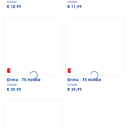
Unisex
Unisex
€ 18,99
€ 11,99
Neu
Neu
Erima
·
TS Hoodie
Erima
·
TS Hoodie
Unisex
Unisex
€ 39,99
€ 39,99