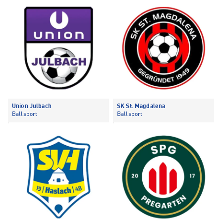
Union Julbach
SK St. Magdalena
Ballsport
Ballsport