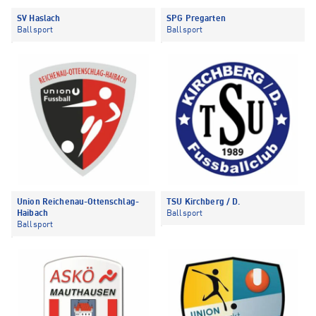
SV Haslach
SPG Pregarten
Ballsport
Ballsport
Union Reichenau-Ottenschlag-
TSU Kirchberg / D.
Haibach
Ballsport
Ballsport