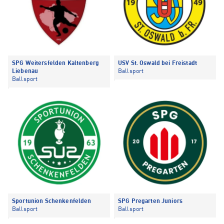
SPG Weitersfelden Kaltenberg
USV St. Oswald bei Freistadt
Liebenau
Ballsport
Ballsport
Sportunion Schenkenfelden
SPG Pregarten Juniors
Ballsport
Ballsport