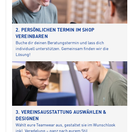
PERSÖNLICHEN TERMIN IM SHOP
VEREINBAREN
Buche dir deinen Beratungstermin und lass dich
individuell unterstützen. Gemeinsam finden wir die
Lösung!
VEREINSAUSSTATTUNG AUSWÄHLEN &
DESIGNEN
Wählt eure Teamwear aus, gestaltet sie im Wunschlook
inkl. Veredelung – ganz nach eurem Stil.