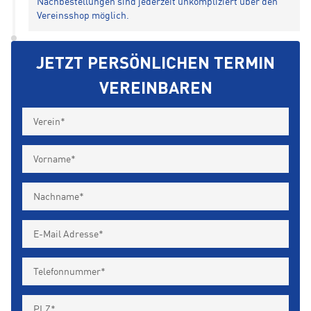
Nachbestellungen sind jederzeit unkompliziert über den
Vereinsshop möglich.
JETZT PERSÖNLICHEN TERMIN
VEREINBAREN