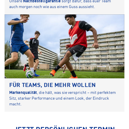
Unsere
Nachbestellgarantie
sorgt dafür, dass euer Team
auch morgen noch wie aus einem Guss aussieht.
FÜR TEAMS, DIE MEHR WOLLEN
Markenqualität
, die hält, was sie verspricht – mit perfektem
Sitz, starker Performance und einem Look, der Eindruck
macht.