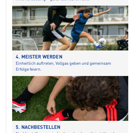
MEISTER WERDEN
Einheitlich auftreten, Vollgas geben und gemeinsam
Erfolge feiern.
NACHBESTELLEN