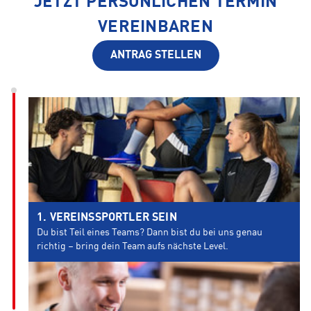
JETZT PERSÖNLICHEN TERMIN
VEREINBAREN
ANTRAG STELLEN
VEREINSSPORTLER SEIN
Du bist Teil eines Teams? Dann bist du bei uns genau
richtig – bring dein Team aufs nächste Level.