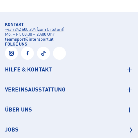
KONTAKT
+43 7242 600 204 (zum Ortstarif)
Mo. – Fr. 08:00 – 20:00 Uhr
teamsport
@
intersport.at
FOLGE UNS
HILFE & KONTAKT
VEREINSAUSSTATTUNG
ÜBER UNS
JOBS