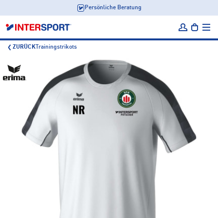
Persönliche Beratung
ZURÜCK
Trainingstrikots