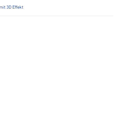
mit 3D Effekt