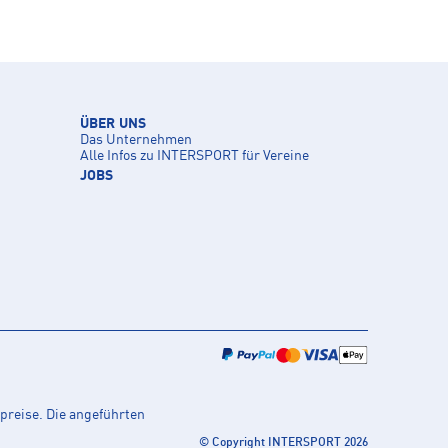
ÜBER UNS
Das Unternehmen
Alle Infos zu INTERSPORT für Vereine
JOBS
preise. Die angeführten
© Copyright INTERSPORT 2026