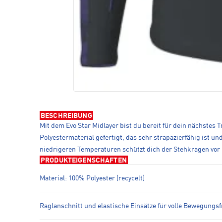
BESCHREIBUNG
Mit dem Evo Star Midlayer bist du bereit für dein nächstes
Polyestermaterial gefertigt, das sehr strapazierfähig ist u
niedrigeren Temperaturen schützt dich der Stehkragen vor k
PRODUKTEIGENSCHAFTEN
Material: 100% Polyester (recycelt)
Raglanschnitt und elastische Einsätze für volle Bewegungsf