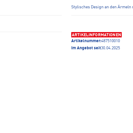
Stylisches Design an den Ärmeln 
ARTIKELINFORMATIONEN
Artikelnummer:
487510010
Im Angebot seit
30.04.2025