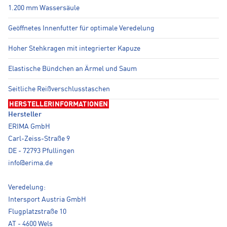
1.200 mm Wassersäule
Geöffnetes Innenfutter für optimale Veredelung
Hoher Stehkragen mit integrierter Kapuze
Elastische Bündchen an Ärmel und Saum
Seitliche Reißverschlusstaschen
HERSTELLERINFORMATIONEN
Hersteller
ERIMA GmbH
Carl-Zeiss-Straße 9
DE - 72793 Pfullingen
info@erima.de
Veredelung:
Intersport Austria GmbH
Flugplatzstraße 10
AT - 4600 Wels