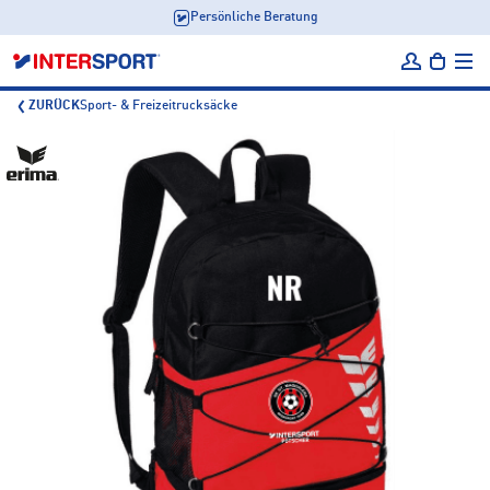
Persönliche Beratung
ZURÜCK
Sport- & Freizeitrucksäcke