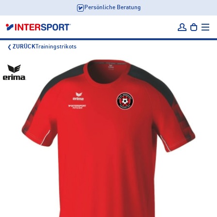
Persönliche Beratung
ZURÜCK
Trainingstrikots