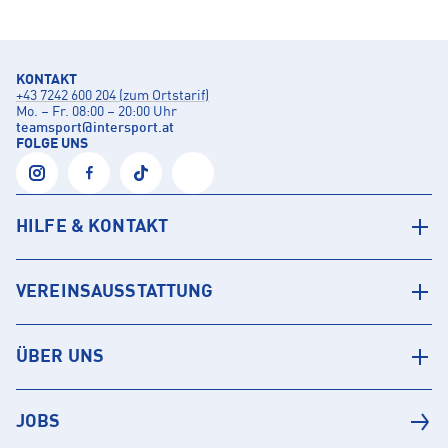
KONTAKT
+43 7242 600 204 (zum Ortstarif)
Mo. – Fr. 08:00 – 20:00 Uhr
teamsport
@
intersport.at
FOLGE UNS
HILFE & KONTAKT
VEREINSAUSSTATTUNG
ÜBER UNS
JOBS